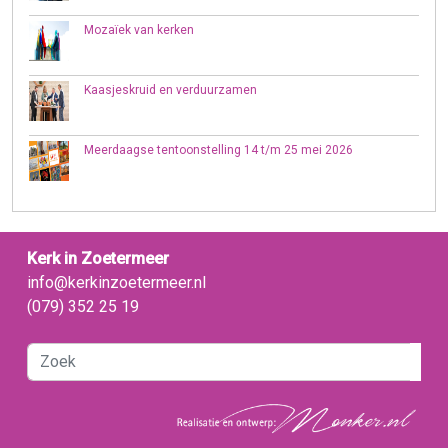
Mozaïek van kerken
Kaasjeskruid en verduurzamen
Meerdaagse tentoonstelling 14 t/m 25 mei 2026
Kerk in Zoetermeer
info@kerkinzoetermeer.nl
(079) 352 25 19