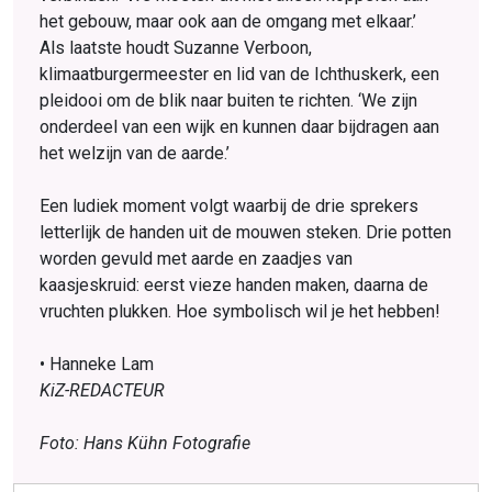
het gebouw, maar ook aan de omgang met elkaar.’
Als laatste houdt Suzanne Verboon,
klimaatburgermeester en lid van de Ichthuskerk, een
pleidooi om de blik naar buiten te richten. ‘We zijn
onderdeel van een wijk en kunnen daar bijdragen aan
het welzijn van de aarde.’
Een ludiek moment volgt waarbij de drie sprekers
letterlijk de handen uit de mouwen steken. Drie potten
worden gevuld met aarde en zaadjes van
kaasjeskruid: eerst vieze handen maken, daarna de
vruchten plukken. Hoe symbolisch wil je het hebben!
• Hanneke Lam
KiZ-REDACTEUR
Foto: Hans Kühn Fotografie