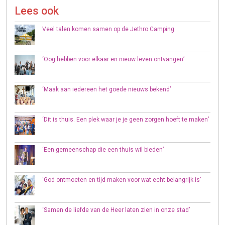
Lees ook
Veel talen komen samen op de Jethro Camping
‘Oog hebben voor elkaar en nieuw leven ontvangen’
‘Maak aan iedereen het goede nieuws bekend’
‘Dit is thuis. Een plek waar je je geen zorgen hoeft te maken’
‘Een gemeenschap die een thuis wil bieden’
‘God ontmoeten en tijd maken voor wat echt belangrijk is’
‘Samen de liefde van de Heer laten zien in onze stad’