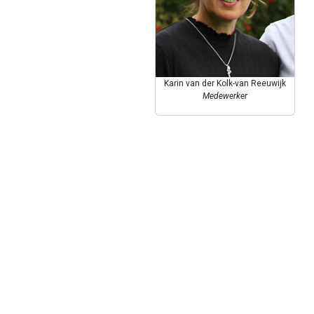
Karin van der Kolk-van Reeuwijk
Medewerker