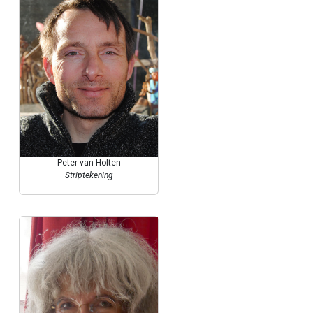
Peter van Holten
Striptekening