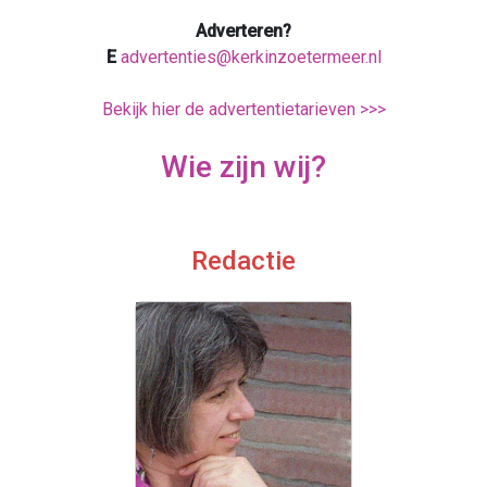
Adverteren?
E
advertenties@kerkinzoetermeer.nl
Bekijk hier de advertentietarieven >>>
Wie zijn wij?
Redactie