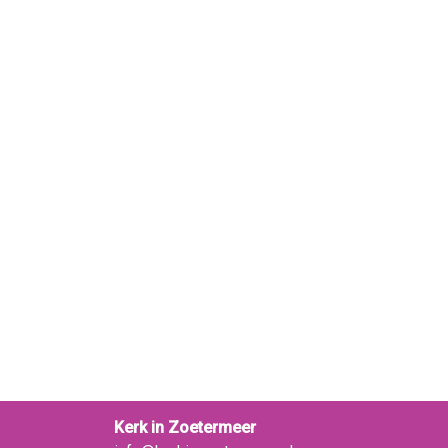
Kerk in Zoetermeer