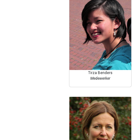
Tirza Benders
Medewerker