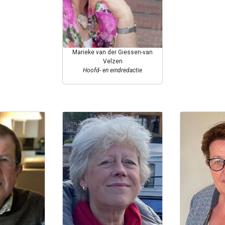
Marieke van der Giessen-van
Velzen
Hoofd- en eindredactie