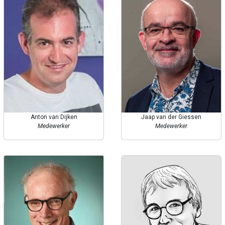
Anton van Dijken
Jaap van der Giessen
Medewerker
Medewerker