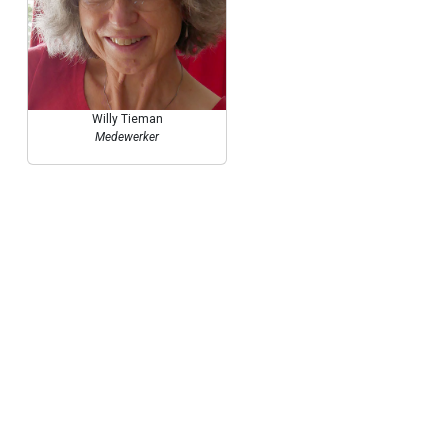
Willy Tieman
Medewerker