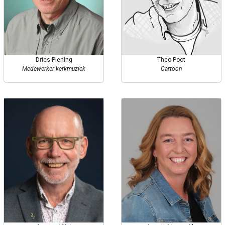
Dries Piening
Theo Poot
Medewerker kerkmuziek
Cartoon