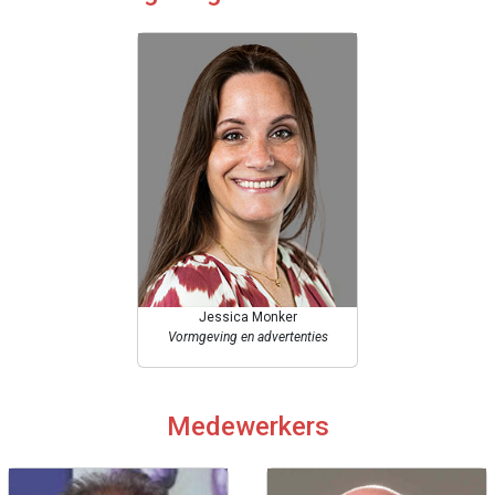
Jessica Monker
Vormgeving en advertenties
Medewerkers