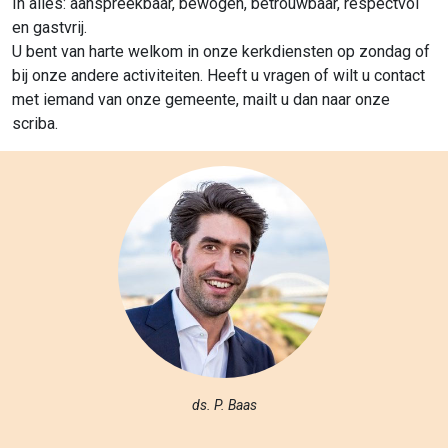
In alles: aanspreekbaar, bewogen, betrouwbaar, respectvol
en gastvrij.
U bent van harte welkom in onze kerkdiensten op zondag of
bij onze andere activiteiten. Heeft u vragen of wilt u contact
met iemand van onze gemeente, mailt u dan naar onze
scriba.
ds. P. Baas