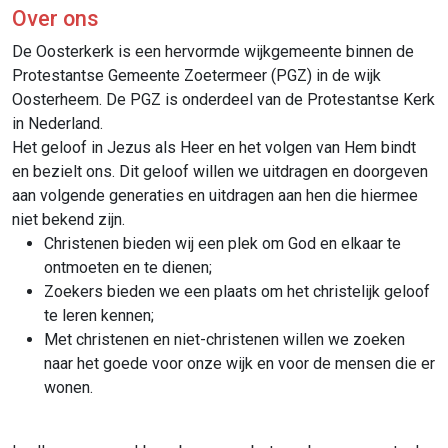
Over ons
De Oosterkerk is een hervormde wijkgemeente binnen de
Protestantse Gemeente Zoetermeer (PGZ) in de wijk
Oosterheem. De PGZ is onderdeel van de Protestantse Kerk
in Nederland.
Het geloof in Jezus als Heer en het volgen van Hem bindt
en bezielt ons. Dit geloof willen we uitdragen en doorgeven
aan volgende generaties en uitdragen aan hen die hiermee
niet bekend zijn.
Christenen bieden wij een plek om God en elkaar te
ontmoeten en te dienen;
Zoekers bieden we een plaats om het christelijk geloof
te leren kennen;
Met christenen en niet-christenen willen we zoeken
naar het goede voor onze wijk en voor de mensen die er
wonen.