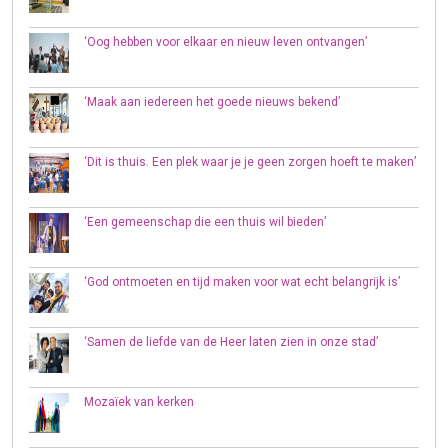
‘Oog hebben voor elkaar en nieuw leven ontvangen’
‘Maak aan iedereen het goede nieuws bekend’
‘Dit is thuis. Een plek waar je je geen zorgen hoeft te maken’
‘Een gemeenschap die een thuis wil bieden’
‘God ontmoeten en tijd maken voor wat echt belangrijk is’
‘Samen de liefde van de Heer laten zien in onze stad’
Mozaïek van kerken