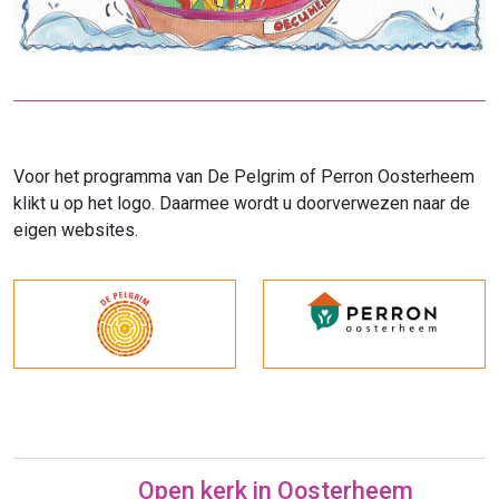
Voor het programma van De Pelgrim of Perron Oosterheem
klikt u op het logo. Daarmee wordt u doorverwezen naar de
eigen websites.
Open kerk in Oosterheem