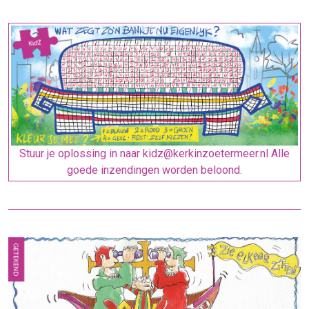
Stuur je oplossing in naar kidz@kerkinzoetermeer.nl Alle
goede inzendingen worden beloond.