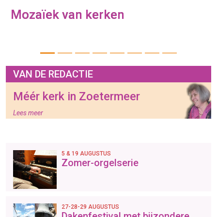
Mozaïek van kerken
VAN DE REDACTIE
Méér kerk in Zoetermeer
Lees meer
5 & 19 AUGUSTUS
Zomer-orgelserie
27-28-29 AUGUSTUS
Dakenfestival met bijzondere