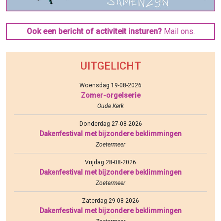
Ook een bericht of activiteit insturen?
Mail ons.
UITGELICHT
Woensdag 19-08-2026
Zomer-orgelserie
Oude Kerk
Donderdag 27-08-2026
Dakenfestival met bijzondere beklimmingen
Zoetermeer
Vrijdag 28-08-2026
Dakenfestival met bijzondere beklimmingen
Zoetermeer
Zaterdag 29-08-2026
Dakenfestival met bijzondere beklimmingen