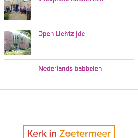
Open Lichtzijde
Nederlands babbelen