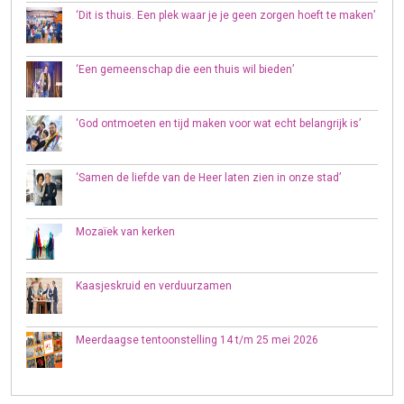
‘Dit is thuis. Een plek waar je je geen zorgen hoeft te maken’
‘Een gemeenschap die een thuis wil bieden’
‘God ontmoeten en tijd maken voor wat echt belangrijk is’
‘Samen de liefde van de Heer laten zien in onze stad’
Mozaïek van kerken
Kaasjeskruid en verduurzamen
Meerdaagse tentoonstelling 14 t/m 25 mei 2026