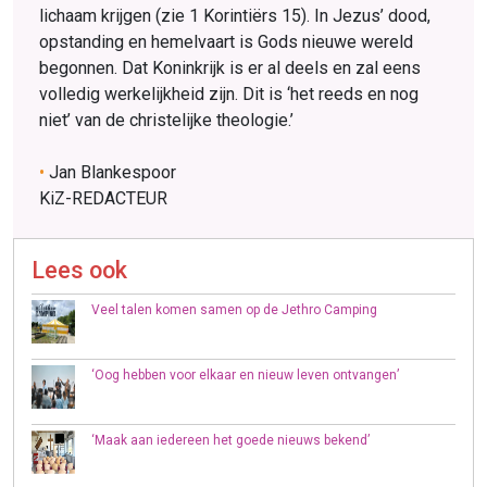
lichaam krijgen (zie 1 Korintiërs 15). In Jezus’ dood,
opstanding en hemelvaart is Gods nieuwe wereld
begonnen. Dat Koninkrijk is er al deels en zal eens
volledig werkelijkheid zijn. Dit is ‘het reeds en nog
niet’ van de christelijke theologie.’
•
Jan Blankespoor
KiZ-REDACTEUR
Lees ook
Veel talen komen samen op de Jethro Camping
‘Oog hebben voor elkaar en nieuw leven ontvangen’
‘Maak aan iedereen het goede nieuws bekend’