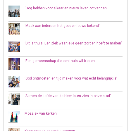
‘Oog hebben voor elkaar en nieuw leven ontvangen’
‘Maak aan iedereen het goede nieuws bekend’
‘Dit is thuis. Een plek waar je je geen zorgen hoeft te maken’
‘Een gemeenschap die een thuis wil bieden’
‘God ontmoeten en tijd maken voor wat echt belangrijk is’
‘Samen de liefde van de Heer laten zien in onze stad’
Mozaïek van kerken
Kaasjeskruid en verduurzamen