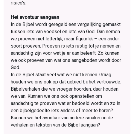
risico’s.
Het avontuur aangaan
In de Bijbel wordt geregeld een vergelijking gemaakt
tussen iets van voedsel en iets van God. Dan nemen
we proeven niet letterlijk, maar figuurlijk – een ander
soort proeven. Proeven is iets rustig tot je nemen en
aandachtig zijn voor wat je er aan beleeft. Zo kunnen
we ook proeven van wat ons aangeboden wordt door
God.
In de Bijbel staat veel wat we niet kennen. Graag
houden we ons ook op dat gebied bij het vertrouwde.
Bijbelverhalen die we vroeger hoorden, daar houden
we van. Kunnen we ons ook openstellen om
aandachtig te proeven wat er bedoeld wordt en zo in
een bijbelgedeelte iets anders of meer te horen?
Kunnen we het avontuur van andere smaken in de
verhalen en teksten van de Bijbel aangaan?