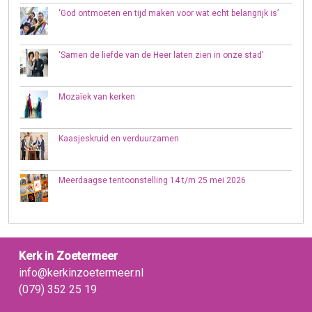
‘God ontmoeten en tijd maken voor wat echt belangrijk is’
‘Samen de liefde van de Heer laten zien in onze stad’
Mozaïek van kerken
Kaasjeskruid en verduurzamen
Meerdaagse tentoonstelling 14 t/m 25 mei 2026
Kerk in Zoetermeer
info@kerkinzoetermeer.nl
(079) 352 25 19