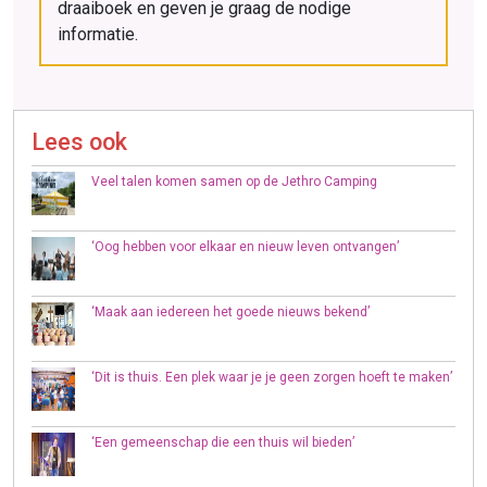
draaiboek en geven je graag de nodige
informatie.
Lees ook
Veel talen komen samen op de Jethro Camping
‘Oog hebben voor elkaar en nieuw leven ontvangen’
‘Maak aan iedereen het goede nieuws bekend’
‘Dit is thuis. Een plek waar je je geen zorgen hoeft te maken’
‘Een gemeenschap die een thuis wil bieden’